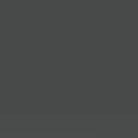
ts
Références
Actualités
Contact