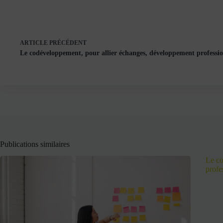
ARTICLE
PRÉCÉDENT
Le codéveloppement, pour allier échanges, développement professio
Publications similaires
Le co
profe