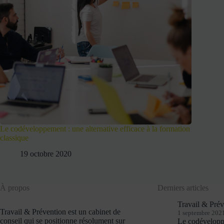
Le codéveloppement : une alternative efficace à la formation
classique
19 octobre 2020
À propos
Derniers articles
Travail & Pré
Travail & Prévention est un cabinet de
1 septembre 202
conseil qui se positionne résolument sur
Le codévelopp