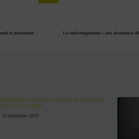
nnel et prévention
Le codéveloppement : une alternative eff
développement, pour allier échanges, développement
ssionnel et prévention
10 septembre 2019