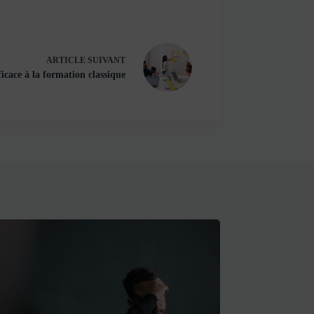
ARTICLE
SUIVANT
icace à la formation classique